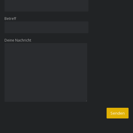
Betreff
Deine Nachricht