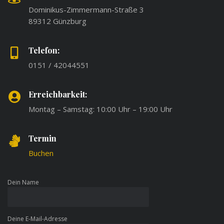
Dominikus-Zimmermann-Straße 3
89312 Günzburg
Telefon:
0151 / 42044551
Erreichbarkeit:
Montag – Samstag: 10:00 Uhr – 19:00 Uhr
Termin
Buchen
Dein Name
Deine E-Mail-Adresse