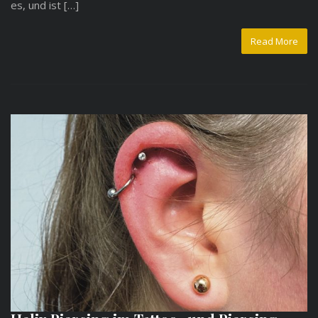
es, und ist […]
Read More