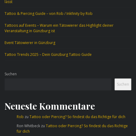
lässt
Tattoo & Piercing Guide – von Rob / Inkfinity by Rob
Tattoos auf Events – Warum ein Tätowierer das Highlight deiner
Veranstaltung in Günzburg ist
Event Tätowierer in Günzburg
Tattoo Trends 2025 – Dein Günzburg Tattoo Guide
Suchen
Suchen
Neueste Kommentare
Rob
zu
Tattoo oder Piercing? So findest du das Richtige für dich
Ron Whitbeck
zu
Tattoo oder Piercing? So findest du das Richtige
für dich