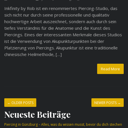
Inkfinity by Rob ist ein renommiertes Piercing-Studio, das
sich nicht nur durch seine professionelle und qualitativ
hochwertige Arbeit auszeichnet, sondern auch durch sein
tiefes Verständnis für die Anatomie und die Kunst des
Piercings. Eines der interessanten Merkmale dieses Studios
ist die Verwendung von Akupunkturpunkten bei der
Platzierung von Piercings. Akupunktur ist eine traditionelle
chinesische Heilmethode, […]
Read More
←
OLDER POSTS
NEWER POSTS
→
Neueste Beiträge
Piercing in Günzburg – Alles, was du wissen musst, bevor du dich stechen