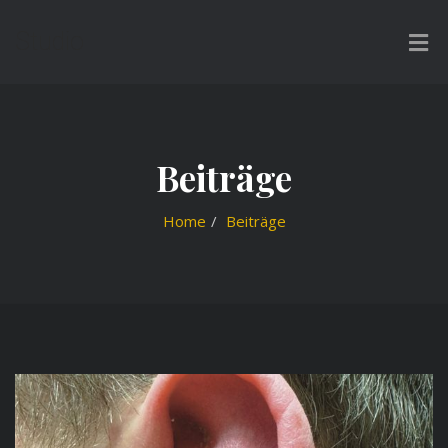
Studio
Beiträge
Home
Beiträge