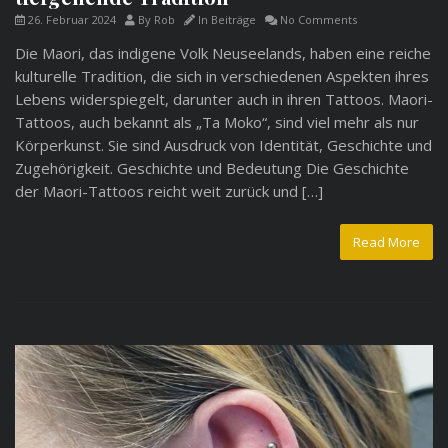
26. Februar 2024
By
Rob
In
Beiträge
No Comments
Die Maori, das indigene Volk Neuseelands, haben eine reiche
kulturelle Tradition, die sich in verschiedenen Aspekten ihres
Lebens widerspiegelt, darunter auch in ihren Tattoos. Maori-
Tattoos, auch bekannt als „Ta Moko“, sind viel mehr als nur
Körperkunst. Sie sind Ausdruck von Identität, Geschichte und
Zugehörigkeit. Geschichte und Bedeutung Die Geschichte
der Maori-Tattoos reicht weit zurück und […]
Read More