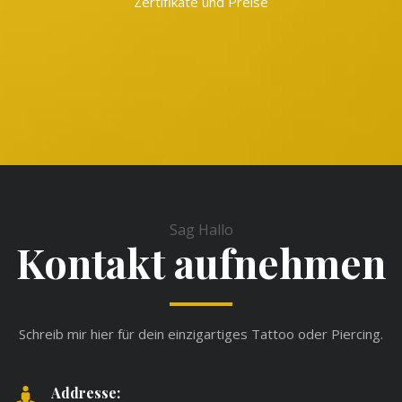
Zertifikate und Preise
Sag Hallo
Kontakt aufnehmen
Schreib mir hier für dein einzigartiges Tattoo oder Piercing.
Addresse: