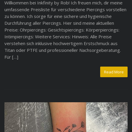
Willkommen bei Inkfinity by Rob! Ich freuen mich, dir meine
umfassende Preisliste für verschiedene Piercings vorstellen
zu können. Ich sorge für eine sichere und hygienische
Durchführung aller Piercings. Hier sind meine aktuellen
Preise: Ohrpiercings: Gesichtspiercings: Körperpiercings:
Intimpiercings: Weitere Services: Hinweis: Alle Preise
verstehen sich inklusive hochwertigem Erstschmuck aus
Titan oder PTFE und professioneller Nachsorgeberatung.
Für […]
Read More