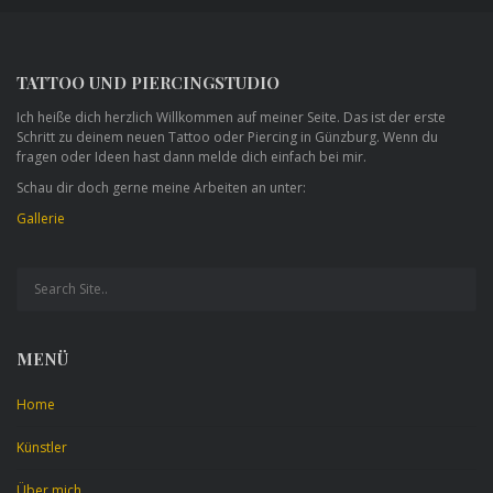
TATTOO UND PIERCINGSTUDIO
Ich heiße dich herzlich Willkommen auf meiner Seite. Das ist der erste
Schritt zu deinem neuen Tattoo oder Piercing in Günzburg. Wenn du
fragen oder Ideen hast dann melde dich einfach bei mir.
Schau dir doch gerne meine Arbeiten an unter:
Gallerie
MENÜ
Home
Künstler
Über mich