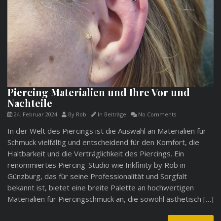
Piercing Materialien und Ihre Vor und
Nachteile
24. Februar 2024
By
Rob
In
Beiträge
No Comments
In der Welt des Piercings ist die Auswahl an Materialien für
Schmuck vielfältig und entscheidend für den Komfort, die
Haltbarkeit und die Verträglichkeit des Piercings. Ein
renommiertes Piercing-Studio wie Inkfinity by Rob in
Günzburg, das für seine Professionalität und Sorgfalt
bekannt ist, bietet eine breite Palette an hochwertigen
Materialien für Piercingschmuck an, die sowohl ästhetisch […]