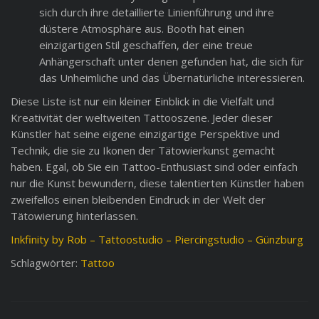
sich durch ihre detaillierte Linienführung und ihre
düstere Atmosphäre aus. Booth hat einen
einzigartigen Stil geschaffen, der eine treue
Anhängerschaft unter denen gefunden hat, die sich für
das Unheimliche und das Übernatürliche interessieren.
Diese Liste ist nur ein kleiner Einblick in die Vielfalt und
Kreativität der weltweiten Tattooszene. Jeder dieser
Künstler hat seine eigene einzigartige Perspektive und
Technik, die sie zu Ikonen der Tätowierkunst gemacht
haben. Egal, ob Sie ein Tattoo-Enthusiast sind oder einfach
nur die Kunst bewundern, diese talentierten Künstler haben
zweifellos einen bleibenden Eindruck in der Welt der
Tätowierung hinterlassen.
Inkfinity by Rob – Tattoostudio – Piercingstudio – Günzburg
Schlagwörter:
Tattoo