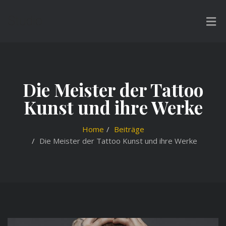
Studio
Die Meister der Tattoo
Kunst und ihre Werke
Home
Beiträge
Die Meister der Tattoo Kunst und ihre Werke