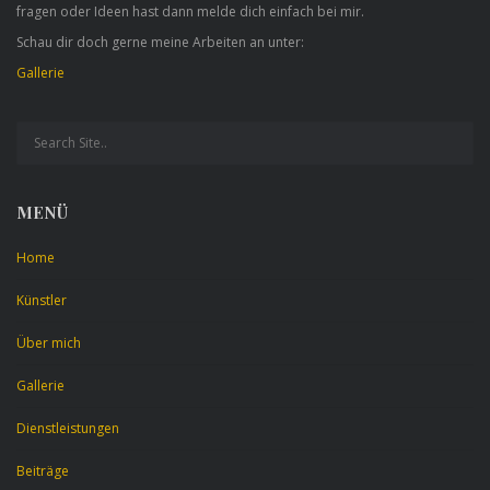
fragen oder Ideen hast dann melde dich einfach bei mir.
Schau dir doch gerne meine Arbeiten an unter:
Gallerie
MENÜ
Home
Künstler
Über mich
Gallerie
Dienstleistungen
Beiträge