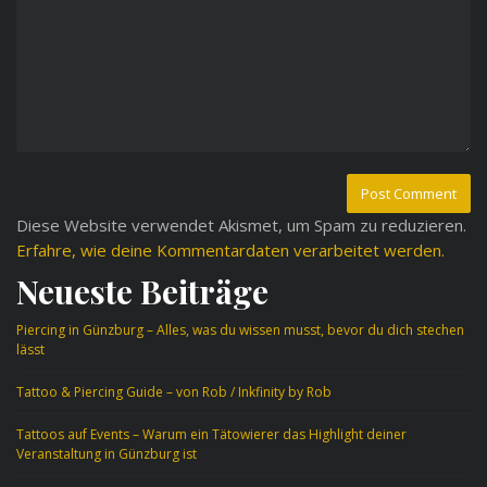
Diese Website verwendet Akismet, um Spam zu reduzieren.
Erfahre, wie deine Kommentardaten verarbeitet werden.
Neueste Beiträge
Piercing in Günzburg – Alles, was du wissen musst, bevor du dich stechen
lässt
Tattoo & Piercing Guide – von Rob / Inkfinity by Rob
Tattoos auf Events – Warum ein Tätowierer das Highlight deiner
Veranstaltung in Günzburg ist