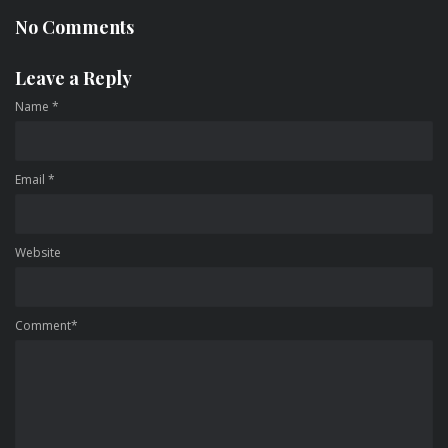
No Comments
Leave a Reply
Name
*
Email
*
Website
Comment*