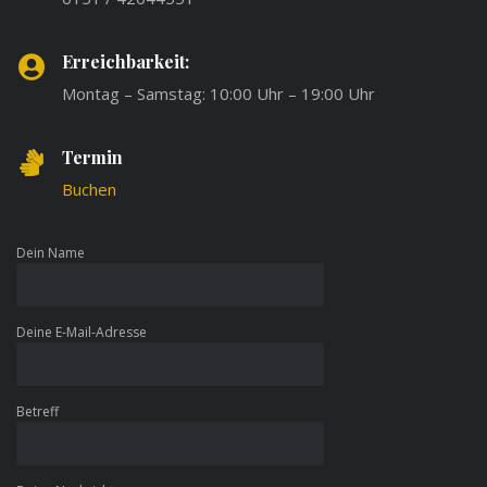
Erreichbarkeit:
Montag – Samstag: 10:00 Uhr – 19:00 Uhr
Termin
Buchen
Dein Name
Deine E-Mail-Adresse
Betreff