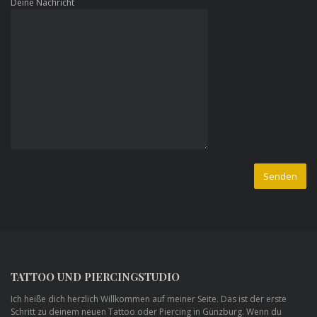
Deine Nachricht
TATTOO UND PIERCINGSTUDIO
Ich heiße dich herzlich Willkommen auf meiner Seite. Das ist der erste
Schritt zu deinem neuen Tattoo oder Piercing in Günzburg. Wenn du