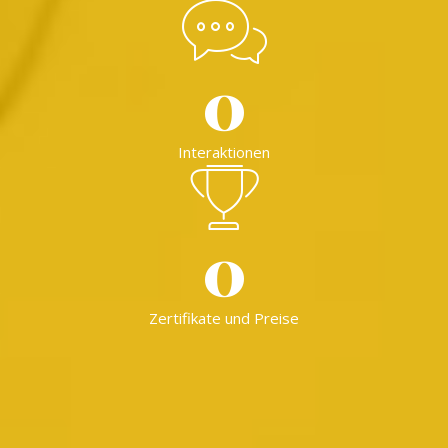
0
Interaktionen
0
Zertifikate und Preise