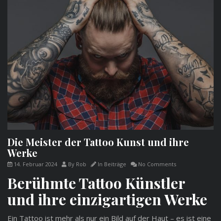
Die Meister der Tattoo Kunst und ihre
Werke
14. Februar 2024
By
Rob
In
Beiträge
No Comments
Berühmte Tattoo Künstler
und ihre einzigartigen Werke
Ein Tattoo ist mehr als nur ein Bild auf der Haut – es ist eine