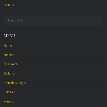
Gallerie
MENÜ
Home
Künstler
Über mich
Gallerie
Dienstleistungen
Beiträge
Kontakt