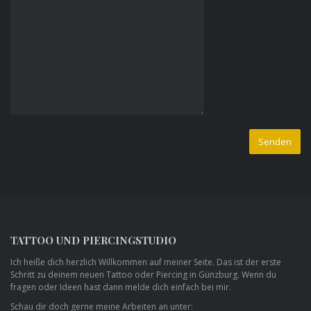
TATTOO UND PIERCINGSTUDIO
Ich heiße dich herzlich Willkommen auf meiner Seite. Das ist der erste
Schritt zu deinem neuen Tattoo oder Piercing in Günzburg. Wenn du
fragen oder Ideen hast dann melde dich einfach bei mir.
Schau dir doch gerne meine Arbeiten an unter: