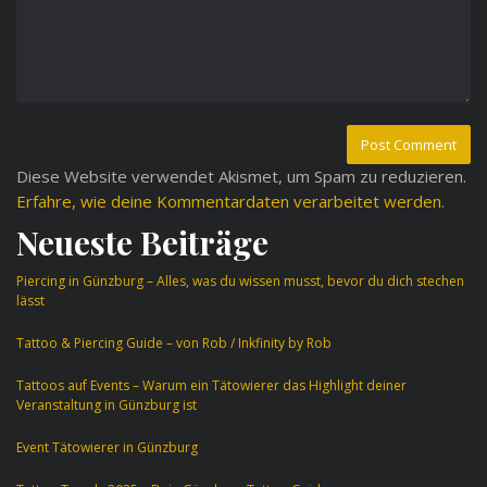
Diese Website verwendet Akismet, um Spam zu reduzieren.
Erfahre, wie deine Kommentardaten verarbeitet werden.
Neueste Beiträge
Piercing in Günzburg – Alles, was du wissen musst, bevor du dich stechen
lässt
Tattoo & Piercing Guide – von Rob / Inkfinity by Rob
Tattoos auf Events – Warum ein Tätowierer das Highlight deiner
Veranstaltung in Günzburg ist
Event Tätowierer in Günzburg