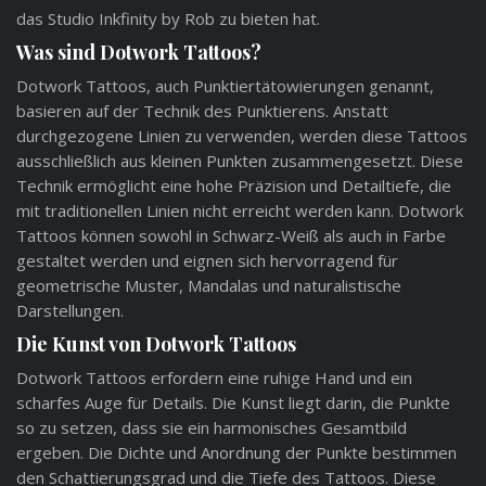
das Studio Inkfinity by Rob zu bieten hat.
Was sind Dotwork Tattoos?
Dotwork Tattoos, auch Punktiertätowierungen genannt,
basieren auf der Technik des Punktierens. Anstatt
durchgezogene Linien zu verwenden, werden diese Tattoos
ausschließlich aus kleinen Punkten zusammengesetzt. Diese
Technik ermöglicht eine hohe Präzision und Detailtiefe, die
mit traditionellen Linien nicht erreicht werden kann. Dotwork
Tattoos können sowohl in Schwarz-Weiß als auch in Farbe
gestaltet werden und eignen sich hervorragend für
geometrische Muster, Mandalas und naturalistische
Darstellungen.
Die Kunst von Dotwork Tattoos
Dotwork Tattoos erfordern eine ruhige Hand und ein
scharfes Auge für Details. Die Kunst liegt darin, die Punkte
so zu setzen, dass sie ein harmonisches Gesamtbild
ergeben. Die Dichte und Anordnung der Punkte bestimmen
den Schattierungsgrad und die Tiefe des Tattoos. Diese