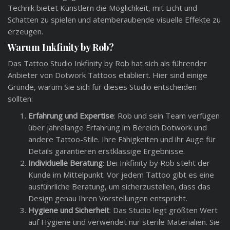
Technik bietet Künstlern die Möglichkeit, mit Licht und
Schatten zu spielen und atemberaubende visuelle Effekte zu
erzeugen.
Warum Inkfinity by Rob?
Das Tattoo Studio Inkfinity by Rob hat sich als führender
Anbieter von Dotwork Tattoos etabliert. Hier sind einige
Gründe, warum Sie sich für dieses Studio entscheiden
sollten:
Erfahrung und Expertise
: Rob und sein Team verfügen
über jahrelange Erfahrung im Bereich Dotwork und
andere Tattoo-Stile. Ihre Fähigkeiten und ihr Auge für
Details garantieren erstklassige Ergebnisse.
Individuelle Beratung
: Bei Inkfinity by Rob steht der
Kunde im Mittelpunkt. Vor jedem Tattoo gibt es eine
ausführliche Beratung, um sicherzustellen, dass das
Design genau Ihren Vorstellungen entspricht.
Hygiene und Sicherheit
: Das Studio legt größten Wert
auf Hygiene und verwendet nur sterile Materialien. Sie