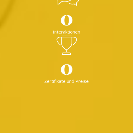
0
Interaktionen
0
Zertifikate und Preise