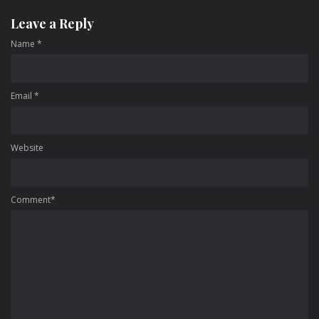
Leave a Reply
Name
*
Email
*
Website
Comment*