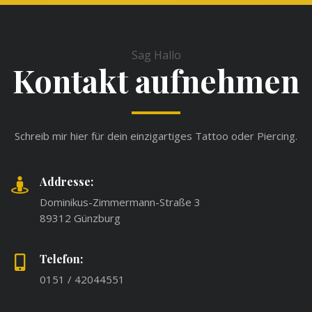
Sag Hallo
Kontakt aufnehmen
Schreib mir hier für dein einzigartiges Tattoo oder Piercing.
Addresse:
Dominikus-Zimmermann-Straße 3
89312 Günzburg
Telefon:
0151 / 42044551