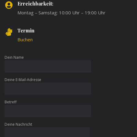
Erreichbarkeit:
Montag – Samstag: 10:00 Uhr – 19:00 Uhr
Termin
Buchen
Dein Name
Deine E-Mail-Adresse
Betreff
Deine Nachricht