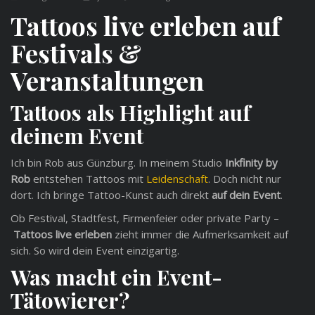
Tattoos live erleben auf
Festivals &
Veranstaltungen
Tattoos als Highlight auf
deinem Event
Ich bin Rob aus Günzburg. In meinem Studio
Inkfinity by
Rob
entstehen Tattoos mit
Leidenschaft
. Doch nicht nur
dort. Ich bringe Tattoo-Kunst auch direkt
auf dein Event
.
Ob Festival, Stadtfest, Firmenfeier oder private Party –
Tattoos live erleben
zieht immer die Aufmerksamkeit auf
sich. So wird dein Event einzigartig.
Was macht ein Event-
Tätowierer?