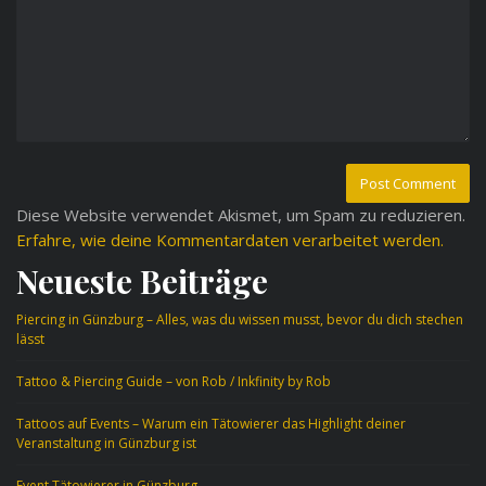
Diese Website verwendet Akismet, um Spam zu reduzieren.
Erfahre, wie deine Kommentardaten verarbeitet werden.
Neueste Beiträge
Piercing in Günzburg – Alles, was du wissen musst, bevor du dich stechen
lässt
Tattoo & Piercing Guide – von Rob / Inkfinity by Rob
Tattoos auf Events – Warum ein Tätowierer das Highlight deiner
Veranstaltung in Günzburg ist
Event Tätowierer in Günzburg