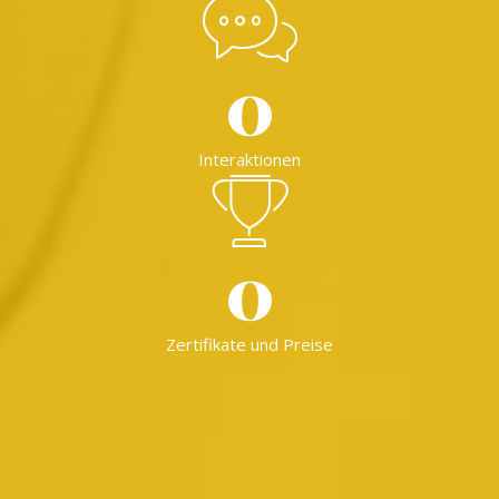
0
Interaktionen
0
Zertifikate und Preise