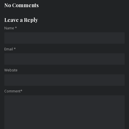
No Comments
Leave a Reply
Name
*
Email
*
Website
Comment*