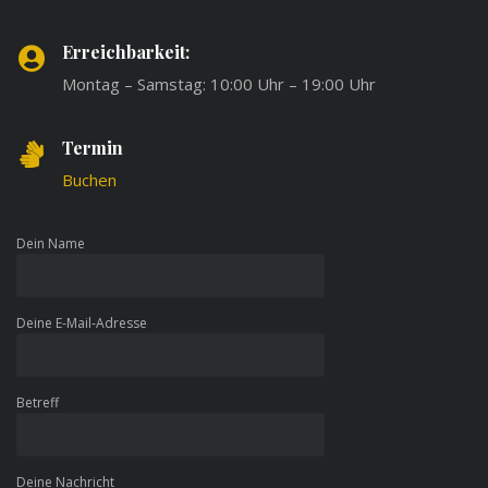
Erreichbarkeit:
Montag – Samstag: 10:00 Uhr – 19:00 Uhr
Termin
Buchen
Dein Name
Deine E-Mail-Adresse
Betreff
Deine Nachricht