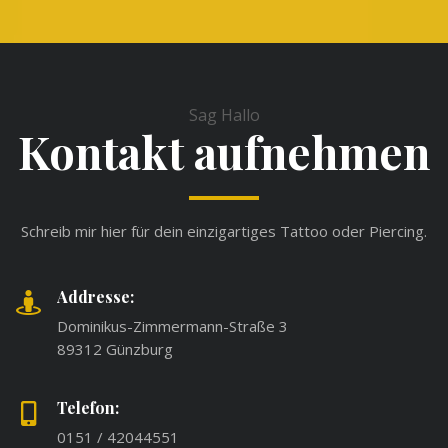
Sag Hallo
Kontakt aufnehmen
Schreib mir hier für dein einzigartiges Tattoo oder Piercing.
Addresse:
Dominikus-Zimmermann-Straße 3
89312 Günzburg
Telefon:
0151 / 42044551