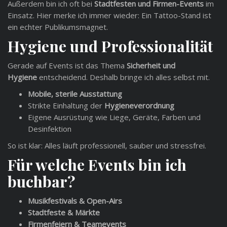
Außerdem bin ich oft bei
Stadtfesten und Firmen-Events
im
Einsatz. Hier merke ich immer wieder: Ein Tattoo-Stand ist
ein echter Publikumsmagnet.
Hygiene und Professionalität
Gerade auf Events ist das Thema
Sicherheit und
Hygiene
entscheidend. Deshalb bringe ich alles selbst mit.
Mobile, sterile Ausstattung
Strikte Einhaltung der
Hygieneverordnung
Eigene Ausrüstung wie Liege, Geräte, Farben und
Desinfektion
So ist klar: Alles läuft professionell, sauber und stressfrei.
Für welche Events bin ich
buchbar?
Musikfestivals & Open-Airs
Stadtfeste & Märkte
Firmenfeiern & Teamevents