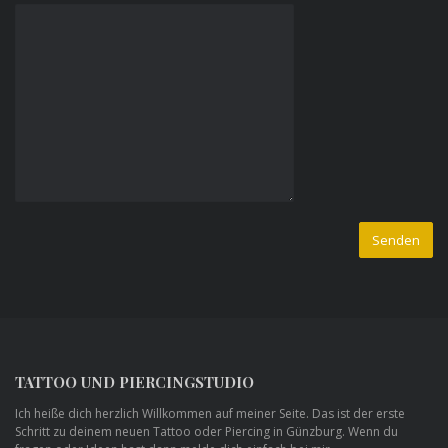
TATTOO UND PIERCINGSTUDIO
Ich heiße dich herzlich Willkommen auf meiner Seite. Das ist der erste
Schritt zu deinem neuen Tattoo oder Piercing in Günzburg. Wenn du