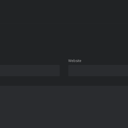
Website