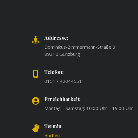
Addresse:
Dominikus-Zimmermann-Straße 3
89312 Günzburg
Telefon:
0151 / 42044551
Erreichbarkeit:
Montag – Samstag: 10:00 Uhr – 19:00 Uhr
Termin
Buchen