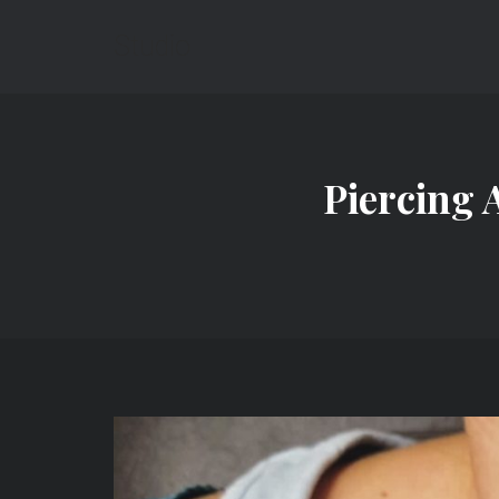
Studio
Piercing