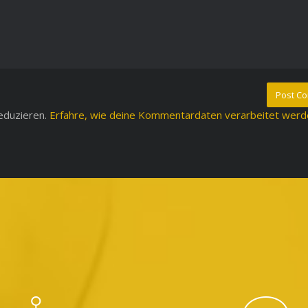
eduzieren.
Erfahre, wie deine Kommentardaten verarbeitet werd