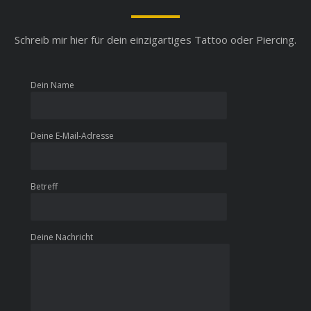
Schreib mir hier für dein einzigartiges Tattoo oder Piercing.
Dein Name
Deine E-Mail-Adresse
Betreff
Deine Nachricht