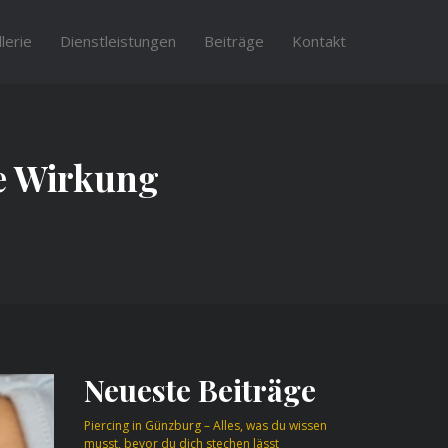
lerie
Dienstleistungen
Beiträge
Kontakt
e Wirkung
Neueste Beiträge
Piercing in Günzburg – Alles, was du wissen
musst, bevor du dich stechen lässt