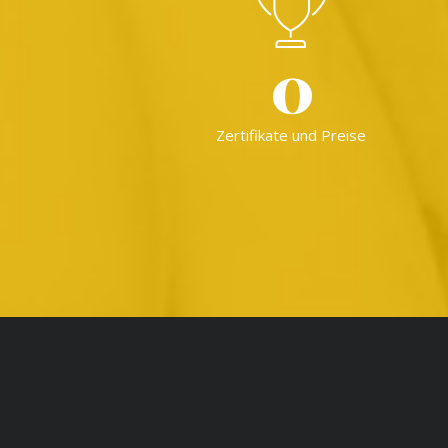
0
Zertifikate und Preise