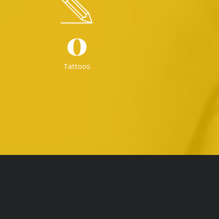
0
Tattoos