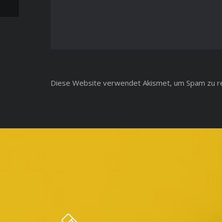
Diese Website verwendet Akismet, um Spam zu r