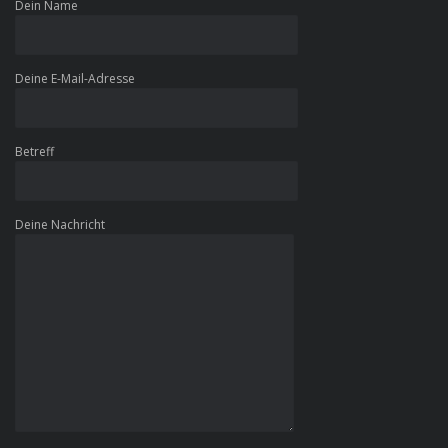
Dein Name
Deine E-Mail-Adresse
Betreff
Deine Nachricht