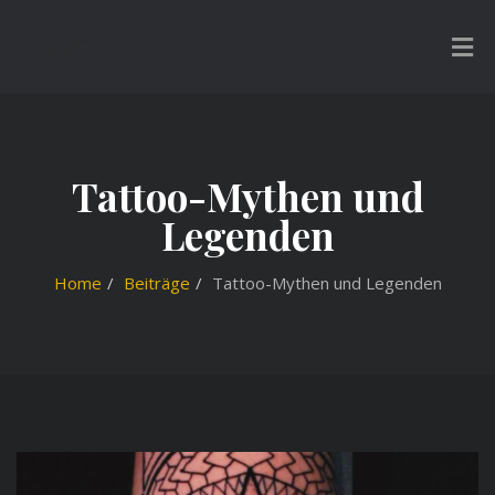
Studio
Tattoo-Mythen und
Legenden
Home
Beiträge
Tattoo-Mythen und Legenden