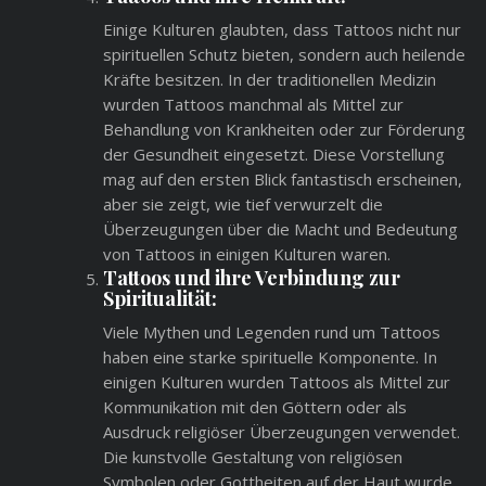
Einige Kulturen glaubten, dass Tattoos nicht nur
spirituellen Schutz bieten, sondern auch heilende
Kräfte besitzen. In der traditionellen Medizin
wurden Tattoos manchmal als Mittel zur
Behandlung von Krankheiten oder zur Förderung
der Gesundheit eingesetzt. Diese Vorstellung
mag auf den ersten Blick fantastisch erscheinen,
aber sie zeigt, wie tief verwurzelt die
Überzeugungen über die Macht und Bedeutung
von Tattoos in einigen Kulturen waren.
Tattoos und ihre Verbindung zur
Spiritualität:
Viele Mythen und Legenden rund um Tattoos
haben eine starke spirituelle Komponente. In
einigen Kulturen wurden Tattoos als Mittel zur
Kommunikation mit den Göttern oder als
Ausdruck religiöser Überzeugungen verwendet.
Die kunstvolle Gestaltung von religiösen
Symbolen oder Gottheiten auf der Haut wurde