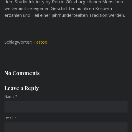
dem Studio Inkfinity by Rob in Günzburg können Menschen
weiterhin ihre eigenen Geschichten auf ihren Körpern
erzählen und Teil einer jahrhundertealten Tradition werden.
Schlagwörter:
Tattoo
No Comments
Leave a Reply
Name
*
Email
*