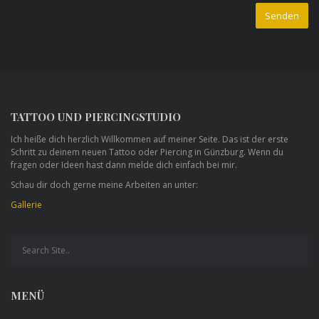
TATTOO UND PIERCINGSTUDIO
Ich heiße dich herzlich Willkommen auf meiner Seite. Das ist der erste
Schritt zu deinem neuen Tattoo oder Piercing in Günzburg. Wenn du
fragen oder Ideen hast dann melde dich einfach bei mir.
Schau dir doch gerne meine Arbeiten an unter:
Gallerie
MENÜ