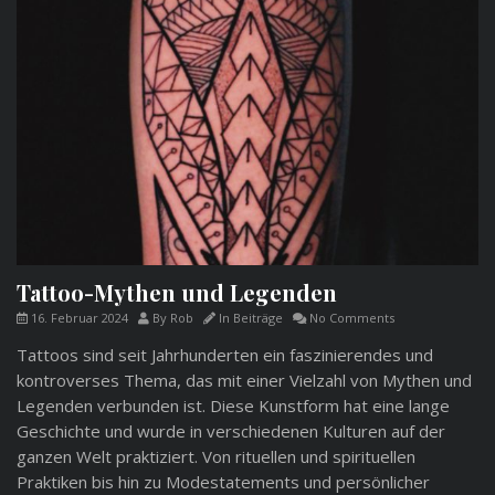
Tattoo-Mythen und Legenden
16. Februar 2024
By
Rob
In
Beiträge
No Comments
Tattoos sind seit Jahrhunderten ein faszinierendes und
kontroverses Thema, das mit einer Vielzahl von Mythen und
Legenden verbunden ist. Diese Kunstform hat eine lange
Geschichte und wurde in verschiedenen Kulturen auf der
ganzen Welt praktiziert. Von rituellen und spirituellen
Praktiken bis hin zu Modestatements und persönlicher