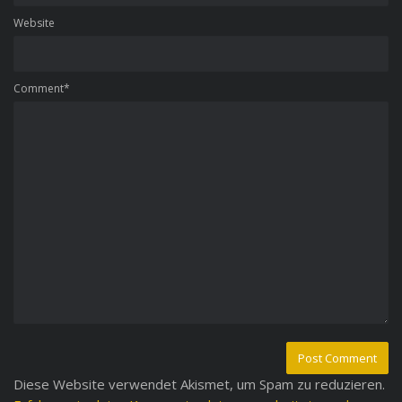
Website
Comment*
Diese Website verwendet Akismet, um Spam zu reduzieren.