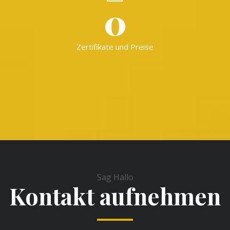
0
Zertifikate und Preise
Sag Hallo
Kontakt aufnehmen