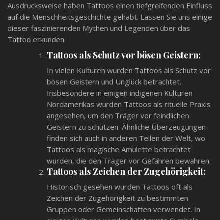
Ausdrucksweise haben Tattoos einen tiefgreifenden Einfluss
auf die Menschheitsgeschichte gehabt. Lassen Sie uns einige
dieser faszinierenden Mythen und Legenden über das
Tattoo erkunden.
Tattoos als Schutz vor bösen Geistern:
In vielen Kulturen wurden Tattoos als Schutz vor
bösen Geistern und Unglück betrachtet.
Insbesondere in einigen indigenen Kulturen
Nordamerikas wurden Tattoos als rituelle Praxis
angesehen, um den Träger vor feindlichen
Geistern zu schützen. Ähnliche Überzeugungen
finden sich auch in anderen Teilen der Welt, wo
Tattoos als magische Amulette betrachtet
wurden, die den Träger vor Gefahren bewahren.
Tattoos als Zeichen der Zugehörigkeit:
Historisch gesehen wurden Tattoos oft als
Zeichen der Zugehörigkeit zu bestimmten
Gruppen oder Gemeinschaften verwendet. In