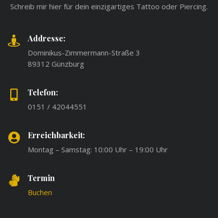
Schreib mir hier für dein einzigartiges Tattoo oder Piercing.
Addresse:
Dominikus-Zimmermann-Straße 3
89312 Günzburg
Telefon:
0151 / 42044551
Erreichbarkeit:
Montag – Samstag: 10:00 Uhr – 19:00 Uhr
Termin
Buchen